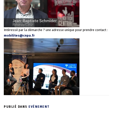
Intéressé par la démarche ? une adresse unique pour prendre contact :
mobilites@cnpa.fr
PUBLIÉ DANS
EVÉNEMENT