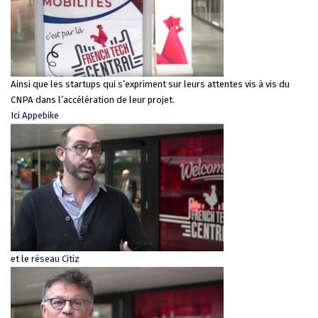
Ainsi que les startups qui s’expriment sur leurs attentes vis à vis du
CNPA dans l’accélération de leur projet.
Ici
Appebike
et le
réseau Citiz