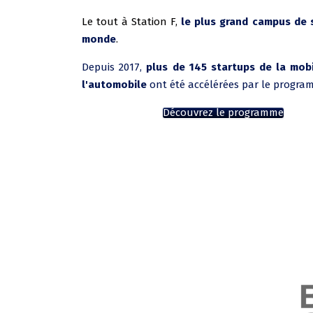
Le tout à Station F,
le plus grand campus de 
monde
.
Depuis 2017,
plus de 145 startups de la mobi
l'automobile
ont été accélérées par le progra
Découvrez le programme