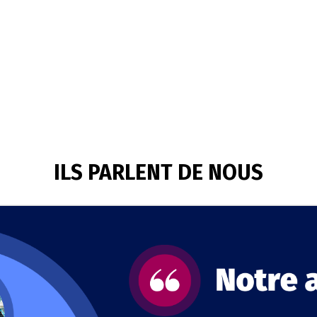
ILS PARLENT DE NOUS