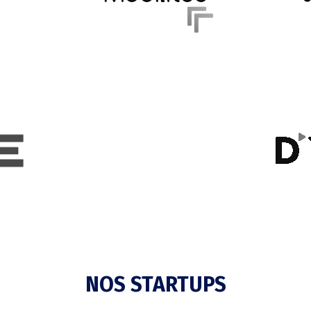
NOS STARTUPS