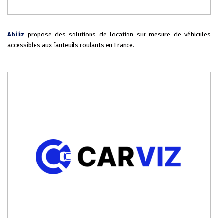
Abiliz
propose des solutions de location sur mesure de véhicules
accessibles aux fauteuils roulants en France.