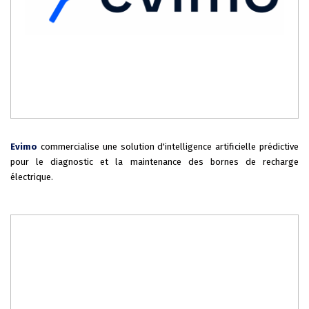
Evimo
commercialise une solution d'intelligence artificielle prédictive
pour le diagnostic et la maintenance des bornes de recharge
électrique.