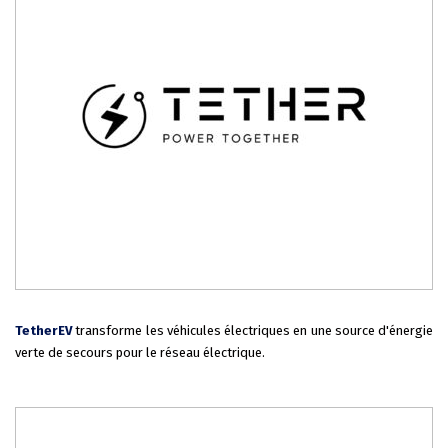
TetherEV
transforme les véhicules électriques en une source d'énergie
verte de secours pour le réseau électrique.