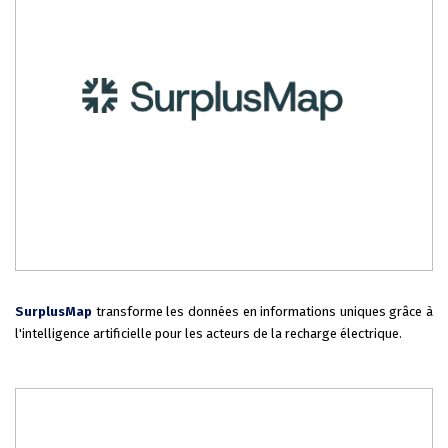
SurplusMap
transforme les données en informations uniques grâce à
l'intelligence artificielle pour les acteurs de la recharge électrique.