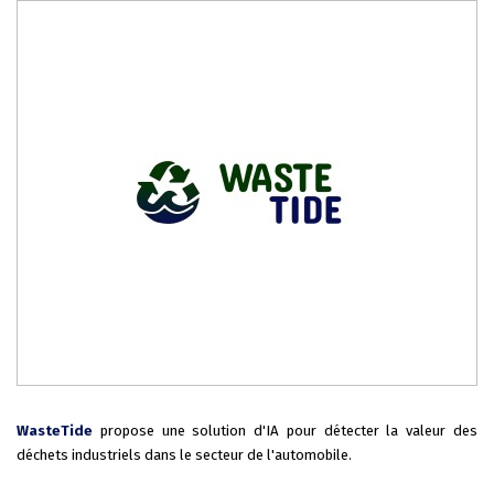
WasteTide
propose une solution d'IA pour détecter la valeur des
déchets industriels dans le secteur de l'automobile.