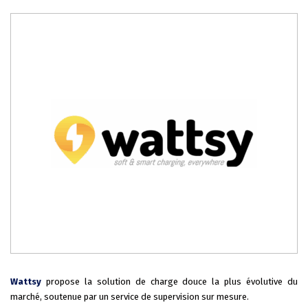
Wattsy
propose la solution de charge douce la plus évolutive du
marché, soutenue par un service de supervision sur mesure.