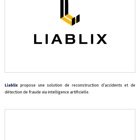
Liablix
propose une solution de reconstruction d’accidents et de
détection de fraude via intelligence artificielle.