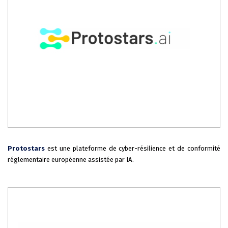
Protostars
est une plateforme de cyber-résilience et de conformité
réglementaire européenne assistée par IA.