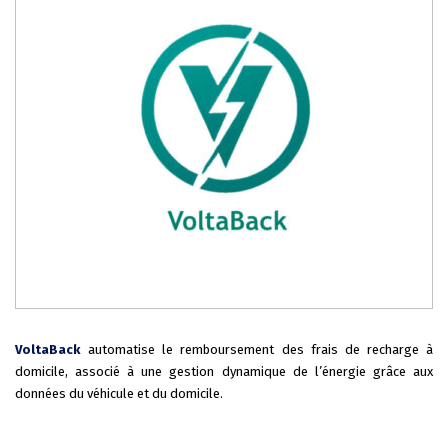
VoltaBack
automatise le remboursement des frais de recharge à
domicile, associé à une gestion dynamique de l’énergie grâce aux
données du véhicule et du domicile.