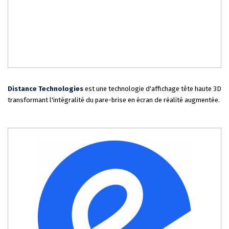
Distance Technologies
est une technologie d'affichage tête haute 3D
transformant l'intégralité du pare-brise en écran de réalité augmentée.