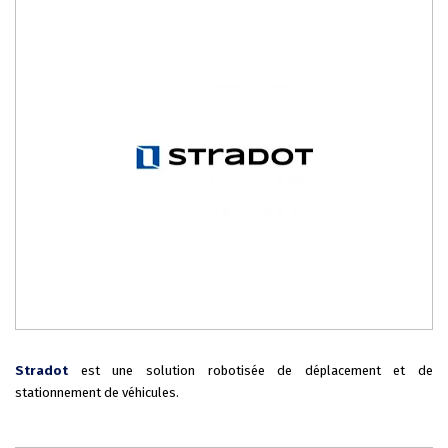
Stradot
est une solution robotisée de déplacement et de
stationnement de véhicules.