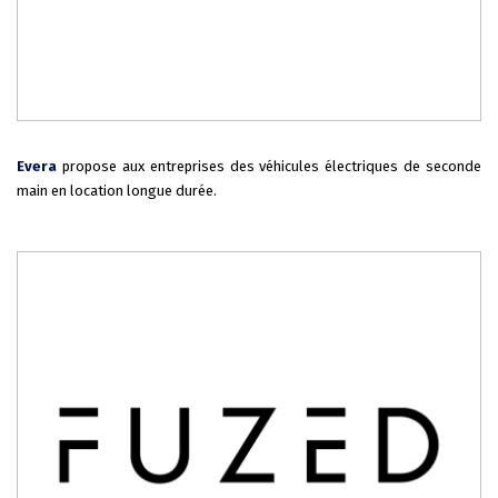
Evera
propose aux entreprises des véhicules électriques de seconde
main en location longue durée.