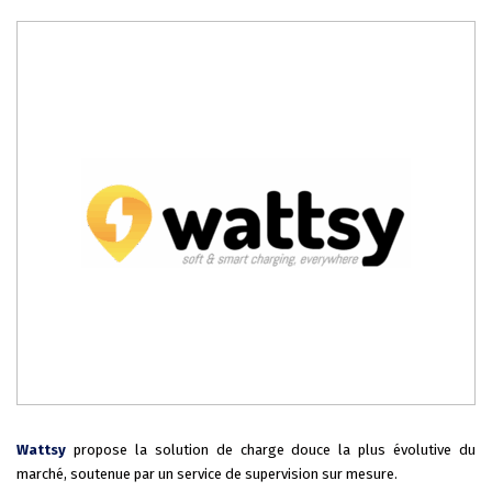
Wattsy
propose la solution de charge douce la plus évolutive du
marché, soutenue par un service de supervision sur mesure.