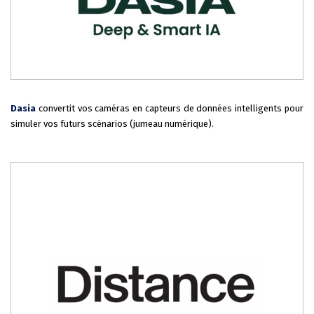
Dasia
convertit vos caméras en capteurs de données intelligents pour
simuler vos futurs scénarios (jumeau numérique).