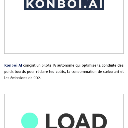
Konboi AI
conçoit un pilote IA autonome qui optimise la conduite des
poids lourds pour réduire les coûts, la consommation de carburant et
les émissions de CO2.