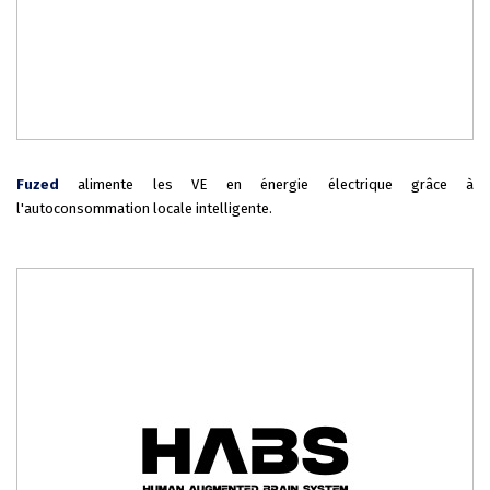
Fuzed
alimente les VE en énergie électrique grâce à
l'autoconsommation locale intelligente.