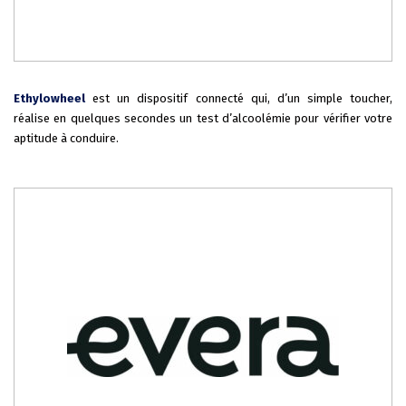
Ethylowheel
est un dispositif connecté qui, d’un simple toucher,
réalise en quelques secondes un test d’alcoolémie pour vérifier votre
aptitude à conduire.