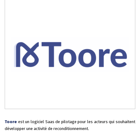
Toore
est un logiciel Saas de pilotage pour les acteurs qui souhaitent
développer une activité de reconditionnement.