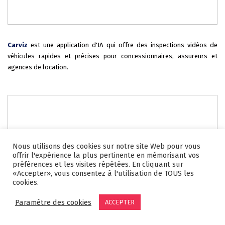
Carviz
est une application d'IA qui offre des inspections vidéos de
véhicules rapides et précises pour concessionnaires, assureurs et
agences de location.
Nous utilisons des cookies sur notre site Web pour vous
offrir l'expérience la plus pertinente en mémorisant vos
préférences et les visites répétées. En cliquant sur
«Accepter», vous consentez à l'utilisation de TOUS les
cookies.
Paramètre des cookies
ACCEPTER