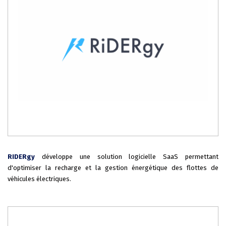
RIDERgy
développe une solution logicielle SaaS permettant
d'optimiser la recharge et la gestion énergétique des flottes de
véhicules électriques.