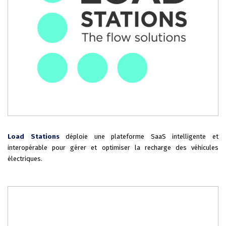
Load Stations
déploie une plateforme SaaS intelligente et
interopérable pour gérer et optimiser la recharge des véhicules
électriques.