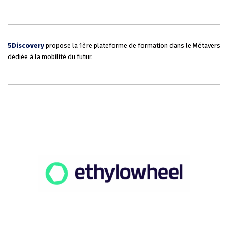
5Discovery
propose la 1ère plateforme de formation dans le Métavers
dédiée à la mobilité du futur.