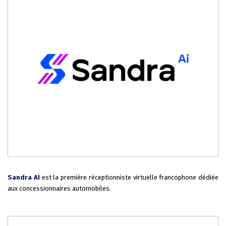
Sandra AI
est la première réceptionniste virtuelle francophone dédiée
aux concessionnaires automobiles.