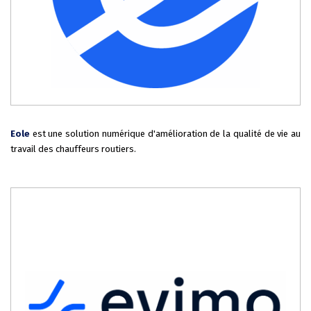
Eole
est une solution numérique d'amélioration de la qualité de vie au
travail des chauffeurs routiers.