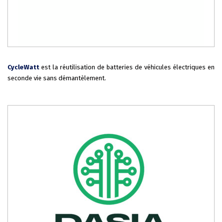
CycleWatt
est la réutilisation de batteries de véhicules électriques en
seconde vie sans démantèlement.