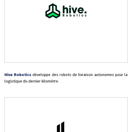
Hive Robotics
d
éveloppe des robots de livraison autonomes pour la
logistique du dernier kilomètre.