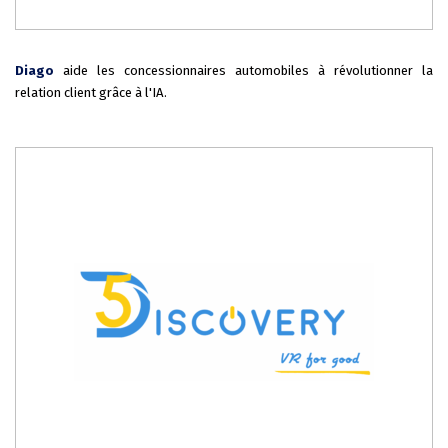
Diago
aide les concessionnaires automobiles à révolutionner la
relation client grâce à l'IA.