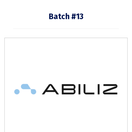
Batch #13