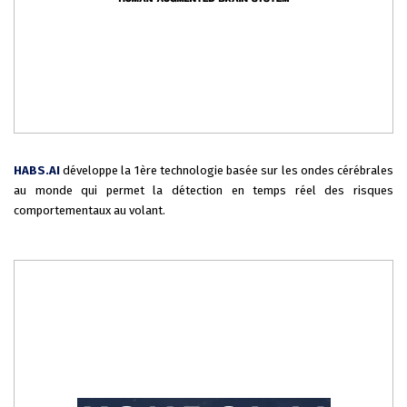
HABS.AI
développe la 1ère technologie basée sur les ondes cérébrales
au monde qui permet la détection en temps réel des risques
comportementaux au volant.