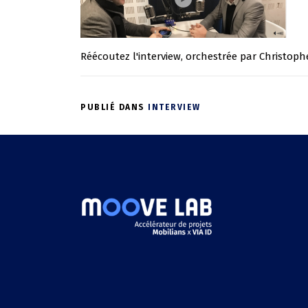
Réécoutez l'interview, orchestrée par Christophe
PUBLIÉ DANS
INTERVIEW