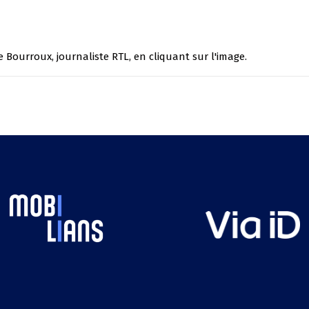
 Bourroux, journaliste RTL, en cliquant sur l'image.