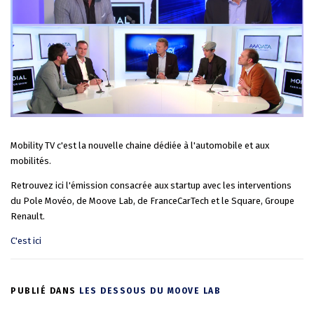
Mobility TV c'est la nouvelle chaine dédiée à l'automobile et aux
mobilités.
Retrouvez ici l'émission consacrée aux startup avec les interventions
du Pole Movéo, de Moove Lab, de FranceCarTech et le Square, Groupe
Renault.
C'est ici
PUBLIÉ DANS
LES DESSOUS DU MOOVE LAB