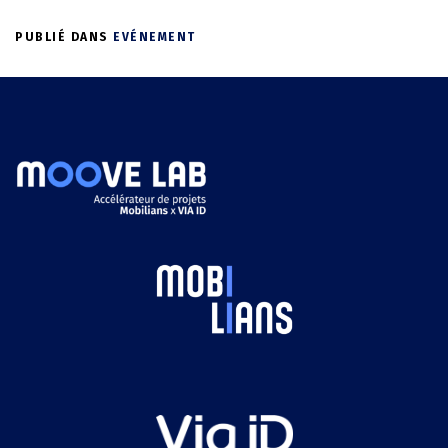
PUBLIÉ DANS
EVÉNEMENT