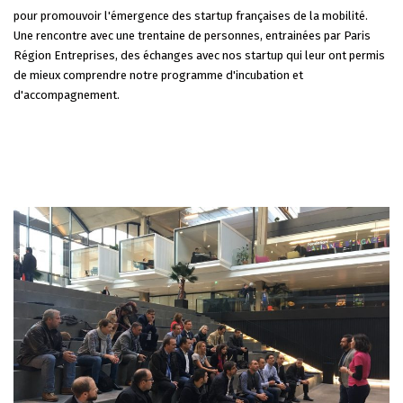
pour promouvoir l'émergence des startup françaises de la mobilité.
Une rencontre avec une trentaine de personnes, entrainées par Paris
Région Entreprises, des échanges avec nos startup qui leur ont permis
de mieux comprendre notre programme d'incubation et
d'accompagnement.