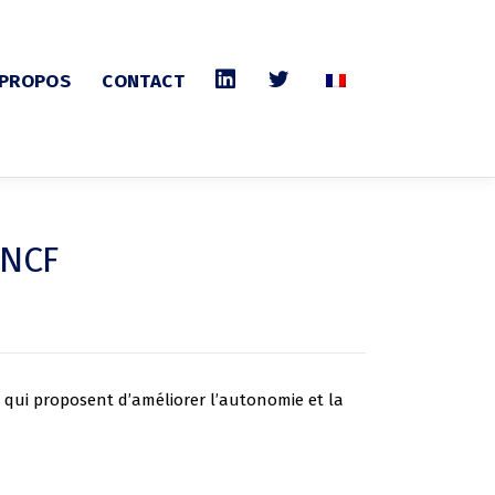
 PROPOS
CONTACT
SNCF
 qui proposent d’améliorer l’autonomie et la