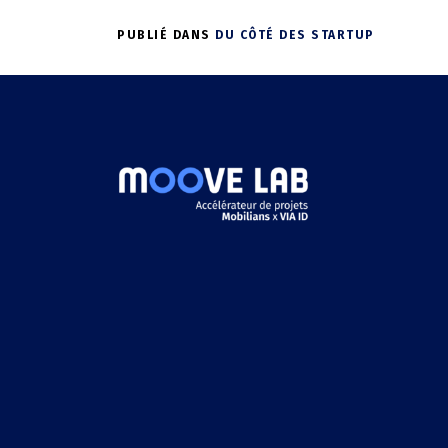
PUBLIÉ DANS
DU CÔTÉ DES STARTUP