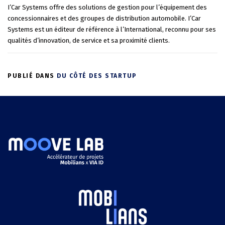
I’Car Systems offre des solutions de gestion pour l’équipement des
concessionnaires et des groupes de distribution automobile. I’Car
Systems est un éditeur de référence à l’International, reconnu pour ses
qualités d’innovation, de service et sa proximité clients.
PUBLIÉ DANS
DU CÔTÉ DES STARTUP