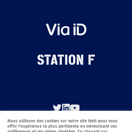
Nous utilisons des cookies sur notre site Web pour vous
offrir l'expérience la plus pertinente en mémorisant vos
préférences et les visites répétées. En cliquant sur