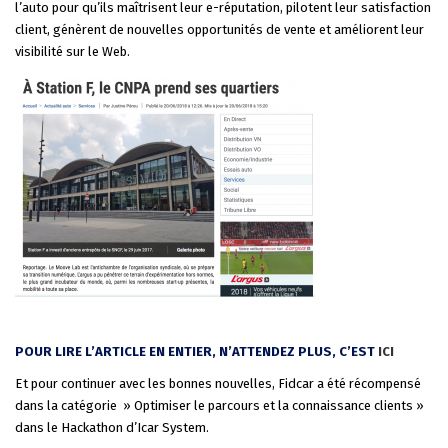
l’auto pour qu’ils maîtrisent leur e-réputation, pilotent leur satisfaction
client, génèrent de nouvelles opportunités de vente et améliorent leur
visibilité sur le Web.
POUR LIRE L’ARTICLE EN ENTIER, N’ATTENDEZ PLUS, C’EST
ICI
Et pour continuer avec les bonnes nouvelles, Fidcar a été récompensé
dans la catégorie » Optimiser le parcours et la connaissance clients »
dans le Hackathon d’Icar System.