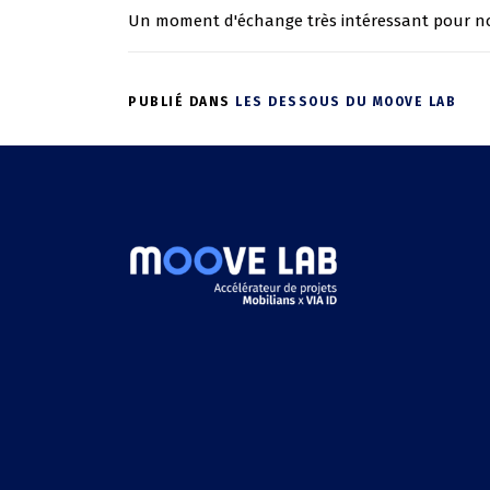
Un moment d'échange très intéressant pour no
PUBLIÉ DANS
LES DESSOUS DU MOOVE LAB