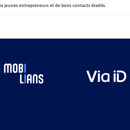
s jeunes entrepreneurs et de bons contacts établis.