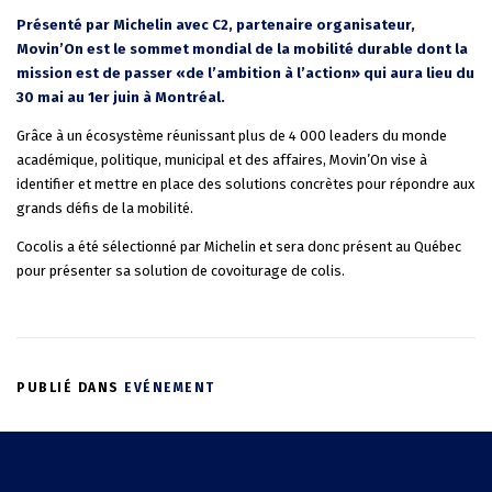
Présenté par Michelin avec C2, partenaire organisateur,
Movin’On est le sommet mondial de la mobilité durable dont la
mission est de passer «de l’ambition à l’action» qui aura lieu du
30 mai au 1er juin à Montréal.
Grâce à un écosystème réunissant plus de 4 000 leaders du monde
académique, politique, municipal et des affaires, Movin’On vise à
identifier et mettre en place des solutions concrètes pour répondre aux
grands défis de la mobilité.
Cocolis a été sélectionné par Michelin et sera donc présent au Québec
pour présenter sa solution de covoiturage de colis.
PUBLIÉ DANS
EVÉNEMENT