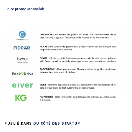
CP 2e promo Moovelab
PUBLIÉ DANS
DU CÔTÉ DES STARTUP